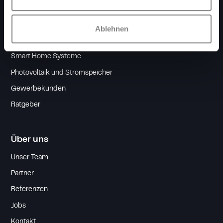
Leistungen
Elektroinstallation
Ablehnen
Ladeinfrastruktur
Smart Home Systeme
Photovoltaik und Stromspeicher
Gewerbekunden
Ratgeber
Über uns
Unser Team
Partner
Referenzen
Jobs
Kontakt