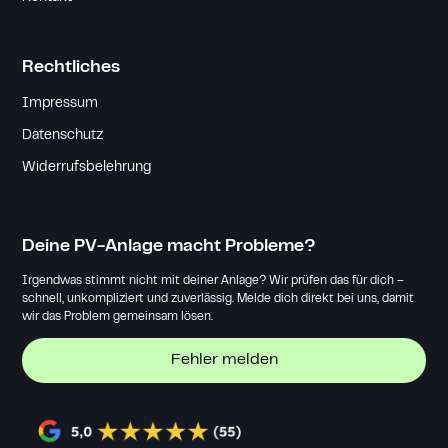
Rechtliches
Impressum
Datenschutz
Widerrufsbelehrung
Deine PV-Anlage macht Probleme?
Irgendwas stimmt nicht mit deiner Anlage? Wir prüfen das für dich –
schnell, unkompliziert und zuverlässig. Melde dich direkt bei uns, damit
wir das Problem gemeinsam lösen.
Fehler melden