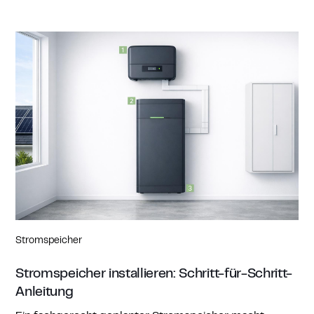
Stromspeicher
Stromspeicher installieren: Schritt-für-Schritt-
Anleitung