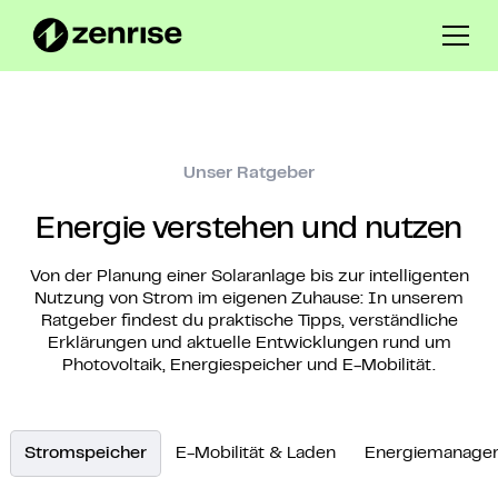
Unser Ratgeber
Energie verstehen und nutzen
Von der Planung einer Solaranlage bis zur intelligenten
Nutzung von Strom im eigenen Zuhause: In unserem
Ratgeber findest du praktische Tipps, verständliche
Erklärungen und aktuelle Entwicklungen rund um
Photovoltaik, Energiespeicher und E-Mobilität.
Stromspeicher
E-Mobilität & Laden
Energiemanage