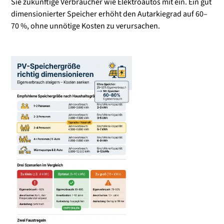
Sie zukünftige Verbraucher wie Elektroautos mit ein. Ein gut
dimensionierter Speicher erhöht den Autarkiegrad auf 60–
70 %, ohne unnötige Kosten zu verursachen.