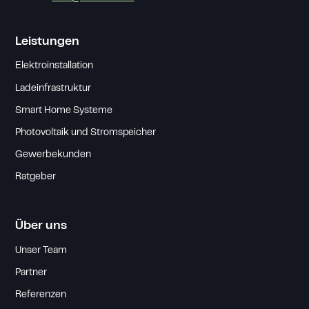
Leistungen
Elektroinstallation
Ladeinfrastruktur
Smart Home Systeme
Photovoltaik und Stromspeicher
Gewerbekunden
Ratgeber
Über uns
Unser Team
Partner
Referenzen