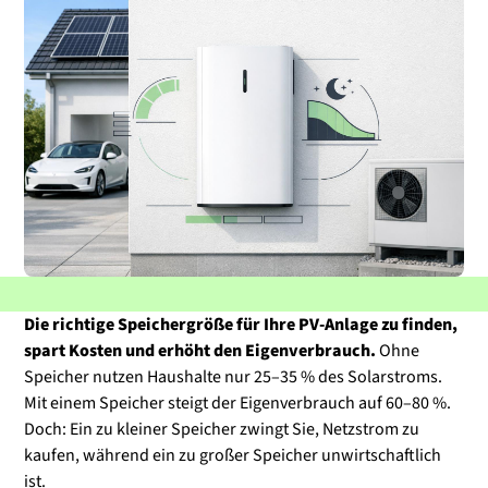
Die richtige Speichergröße für Ihre PV-Anlage zu finden,
spart Kosten und erhöht den Eigenverbrauch.
Ohne
Speicher nutzen Haushalte nur 25–35 % des Solarstroms.
Mit einem Speicher steigt der Eigenverbrauch auf 60–80 %.
Doch: Ein zu kleiner Speicher zwingt Sie, Netzstrom zu
kaufen, während ein zu großer Speicher unwirtschaftlich
ist.