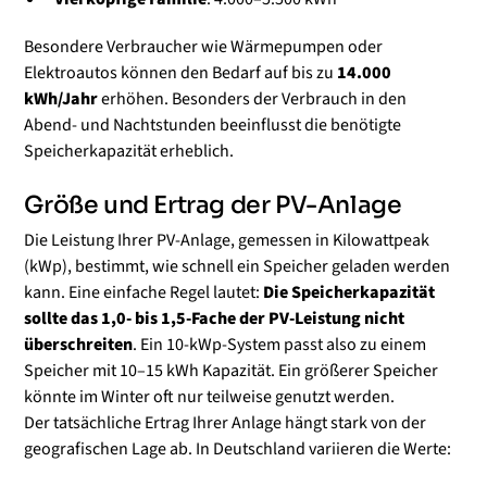
Besondere Verbraucher wie Wärmepumpen oder
Elektroautos können den Bedarf auf bis zu
14.000
kWh/Jahr
erhöhen. Besonders der Verbrauch in den
Abend- und Nachtstunden beeinflusst die benötigte
Speicherkapazität erheblich.
Größe und Ertrag der PV-Anlage
Die Leistung Ihrer PV-Anlage, gemessen in Kilowattpeak
(kWp), bestimmt, wie schnell ein Speicher geladen werden
kann. Eine einfache Regel lautet:
Die Speicherkapazität
sollte das 1,0- bis 1,5-Fache der PV-Leistung nicht
überschreiten
. Ein 10-kWp-System passt also zu einem
Speicher mit 10–15 kWh Kapazität. Ein größerer Speicher
könnte im Winter oft nur teilweise genutzt werden.
Der tatsächliche Ertrag Ihrer Anlage hängt stark von der
geografischen Lage ab. In Deutschland variieren die Werte: