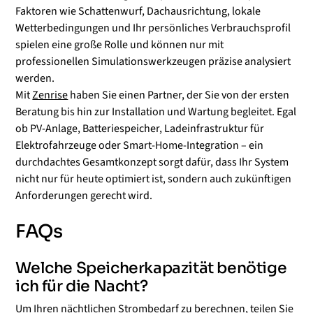
Faktoren wie Schattenwurf, Dachausrichtung, lokale
Wetterbedingungen und Ihr persönliches Verbrauchsprofil
spielen eine große Rolle und können nur mit
professionellen Simulationswerkzeugen präzise analysiert
werden.
Mit
Zenrise
haben Sie einen Partner, der Sie von der ersten
Beratung bis hin zur Installation und Wartung begleitet. Egal
ob PV-Anlage, Batteriespeicher, Ladeinfrastruktur für
Elektrofahrzeuge oder Smart-Home-Integration – ein
durchdachtes Gesamtkonzept sorgt dafür, dass Ihr System
nicht nur für heute optimiert ist, sondern auch zukünftigen
Anforderungen gerecht wird.
FAQs
Welche Speicherkapazität benötige
ich für die Nacht?
Um Ihren nächtlichen Strombedarf zu berechnen, teilen Sie