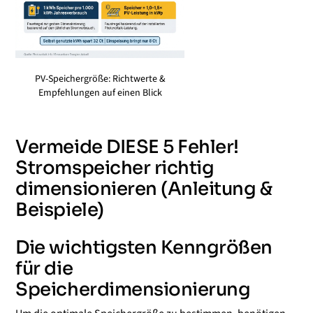
PV-Speichergröße: Richtwerte &
Empfehlungen auf einen Blick
Vermeide DIESE 5 Fehler!
Stromspeicher richtig
dimensionieren (Anleitung &
Beispiele)
Die wichtigsten Kenngrößen
für die
Speicherdimensionierung