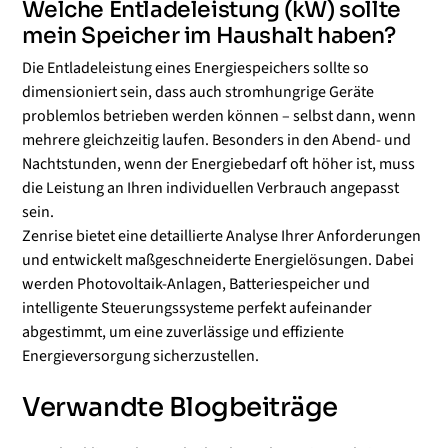
Welche Entladeleistung (kW) sollte
mein Speicher im Haushalt haben?
Die Entladeleistung eines Energiespeichers sollte so
dimensioniert sein, dass auch stromhungrige Geräte
problemlos betrieben werden können – selbst dann, wenn
mehrere gleichzeitig laufen. Besonders in den Abend- und
Nachtstunden, wenn der Energiebedarf oft höher ist, muss
die Leistung an Ihren individuellen Verbrauch angepasst
sein.
Zenrise bietet eine detaillierte Analyse Ihrer Anforderungen
und entwickelt maßgeschneiderte Energielösungen. Dabei
werden Photovoltaik-Anlagen, Batteriespeicher und
intelligente Steuerungssysteme perfekt aufeinander
abgestimmt, um eine zuverlässige und effiziente
Energieversorgung sicherzustellen.
Verwandte Blogbeiträge