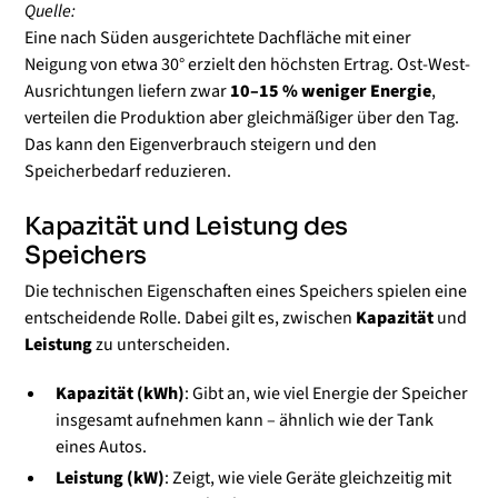
Quelle:
Eine nach Süden ausgerichtete Dachfläche mit einer
Neigung von etwa 30° erzielt den höchsten Ertrag. Ost-West-
Ausrichtungen liefern zwar
10–15 % weniger Energie
,
verteilen die Produktion aber gleichmäßiger über den Tag.
Das kann den Eigenverbrauch steigern und den
Speicherbedarf reduzieren.
Kapazität und Leistung des
Speichers
Die technischen Eigenschaften eines Speichers spielen eine
entscheidende Rolle. Dabei gilt es, zwischen
Kapazität
und
Leistung
zu unterscheiden.
Kapazität (kWh)
: Gibt an, wie viel Energie der Speicher
insgesamt aufnehmen kann – ähnlich wie der Tank
eines Autos.
Leistung (kW)
: Zeigt, wie viele Geräte gleichzeitig mit