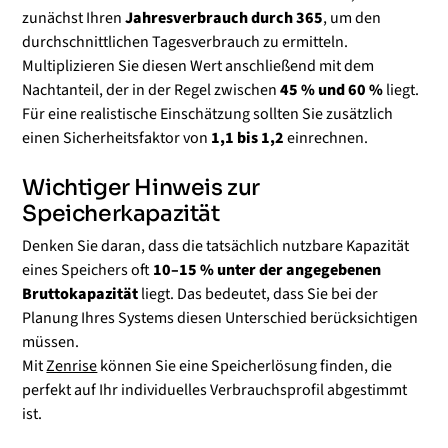
zunächst Ihren
Jahresverbrauch durch 365
, um den
durchschnittlichen Tagesverbrauch zu ermitteln.
Multiplizieren Sie diesen Wert anschließend mit dem
Nachtanteil, der in der Regel zwischen
45 % und 60 %
liegt.
Für eine realistische Einschätzung sollten Sie zusätzlich
einen Sicherheitsfaktor von
1,1 bis 1,2
einrechnen.
Wichtiger Hinweis zur
Speicherkapazität
Denken Sie daran, dass die tatsächlich nutzbare Kapazität
eines Speichers oft
10–15 % unter der angegebenen
Bruttokapazität
liegt. Das bedeutet, dass Sie bei der
Planung Ihres Systems diesen Unterschied berücksichtigen
müssen.
Mit
Zenrise
können Sie eine Speicherlösung finden, die
perfekt auf Ihr individuelles Verbrauchsprofil abgestimmt
ist.