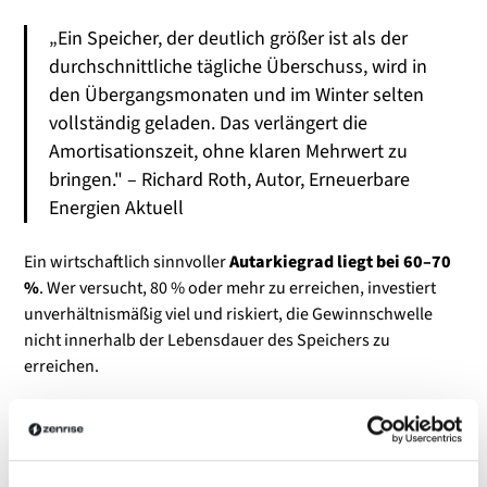
„Ein Speicher, der deutlich größer ist als der
durchschnittliche tägliche Überschuss, wird in
den Übergangsmonaten und im Winter selten
vollständig geladen. Das verlängert die
Amortisationszeit, ohne klaren Mehrwert zu
bringen." – Richard Roth, Autor, Erneuerbare
Energien Aktuell
Ein wirtschaftlich sinnvoller
Autarkiegrad liegt bei 60–70
%
. Wer versucht, 80 % oder mehr zu erreichen, investiert
unverhältnismäßig viel und riskiert, die Gewinnschwelle
nicht innerhalb der Lebensdauer des Speichers zu
erreichen.
Speichergröße anpassen:
Verbrauchsprofil und