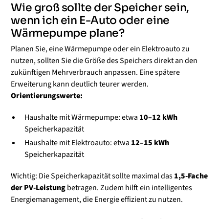
Wie groß sollte der Speicher sein,
wenn ich ein E-Auto oder eine
Wärmepumpe plane?
Planen Sie, eine Wärmepumpe oder ein Elektroauto zu
nutzen, sollten Sie die Größe des Speichers direkt an den
zukünftigen Mehrverbrauch anpassen. Eine spätere
Erweiterung kann deutlich teurer werden.
Orientierungswerte:
Haushalte mit Wärmepumpe: etwa
10–12 kWh
Speicherkapazität
Haushalte mit Elektroauto: etwa
12–15 kWh
Speicherkapazität
Wichtig: Die Speicherkapazität sollte maximal das
1,5-Fache
der PV-Leistung
betragen. Zudem hilft ein intelligentes
Energiemanagement, die Energie effizient zu nutzen.