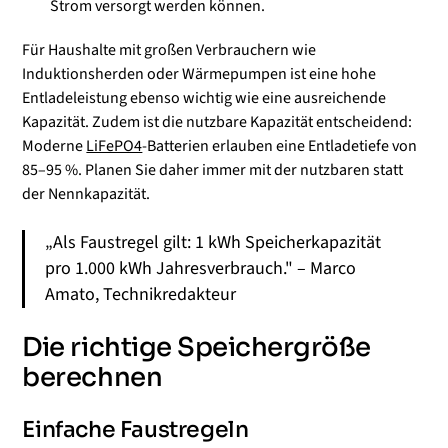
Strom versorgt werden können.
Für Haushalte mit großen Verbrauchern wie
Induktionsherden oder Wärmepumpen ist eine hohe
Entladeleistung ebenso wichtig wie eine ausreichende
Kapazität. Zudem ist die nutzbare Kapazität entscheidend:
Moderne
LiFePO4
-Batterien erlauben eine Entladetiefe von
85–95 %. Planen Sie daher immer mit der nutzbaren statt
der Nennkapazität.
„Als Faustregel gilt: 1 kWh Speicherkapazität
pro 1.000 kWh Jahresverbrauch." – Marco
Amato, Technikredakteur
Die richtige Speichergröße
berechnen
Einfache Faustregeln