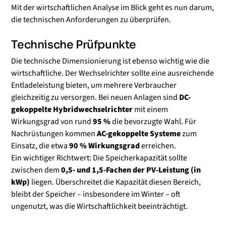
Mit der wirtschaftlichen Analyse im Blick geht es nun darum,
die technischen Anforderungen zu überprüfen.
Technische Prüfpunkte
Die technische Dimensionierung ist ebenso wichtig wie die
wirtschaftliche. Der Wechselrichter sollte eine ausreichende
Entladeleistung bieten, um mehrere Verbraucher
gleichzeitig zu versorgen. Bei neuen Anlagen sind
DC-
gekoppelte Hybridwechselrichter
mit einem
Wirkungsgrad von rund
95 %
die bevorzugte Wahl. Für
Nachrüstungen kommen
AC-gekoppelte Systeme
zum
Einsatz, die etwa
90 % Wirkungsgrad
erreichen.
Ein wichtiger Richtwert: Die Speicherkapazität sollte
zwischen dem
0,5- und 1,5-Fachen der PV-Leistung (in
kWp)
liegen. Überschreitet die Kapazität diesen Bereich,
bleibt der Speicher – insbesondere im Winter – oft
ungenutzt, was die Wirtschaftlichkeit beeinträchtigt.