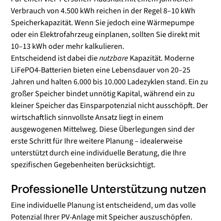
Verbrauch von 4.500 kWh reichen in der Regel 8–10 kWh
Speicherkapazität. Wenn Sie jedoch eine Wärmepumpe
oder ein Elektrofahrzeug einplanen, sollten Sie direkt mit
10–13 kWh oder mehr kalkulieren.
Entscheidend ist dabei die
nutzbare
Kapazität. Moderne
LiFePO4-Batterien bieten eine Lebensdauer von 20–25
Jahren und halten 6.000 bis 10.000 Ladezyklen stand. Ein zu
großer Speicher bindet unnötig Kapital, während ein zu
kleiner Speicher das Einsparpotenzial nicht ausschöpft. Der
wirtschaftlich sinnvollste Ansatz liegt in einem
ausgewogenen Mittelweg. Diese Überlegungen sind der
erste Schritt für Ihre weitere Planung – idealerweise
unterstützt durch eine individuelle Beratung, die Ihre
spezifischen Gegebenheiten berücksichtigt.
Professionelle Unterstützung nutzen
Eine individuelle Planung ist entscheidend, um das volle
Potenzial Ihrer PV-Anlage mit Speicher auszuschöpfen.