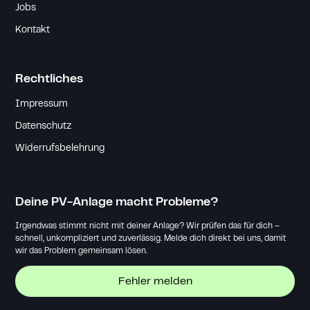
Jobs
Kontakt
Rechtliches
Impressum
Datenschutz
Widerrufsbelehrung
Deine PV-Anlage macht Probleme?
Irgendwas stimmt nicht mit deiner Anlage? Wir prüfen das für dich –
schnell, unkompliziert und zuverlässig. Melde dich direkt bei uns, damit
wir das Problem gemeinsam lösen.
Fehler melden