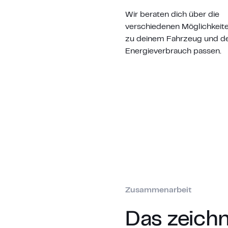
Wir beraten dich über die
verschiedenen Möglichkeite
zu deinem Fahrzeug und d
Energieverbrauch passen.
Zusammenarbeit
Das zeich