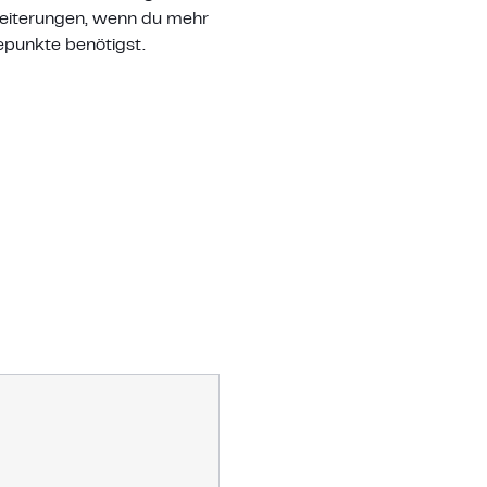
eiterungen, wenn du mehr
punkte benötigst.