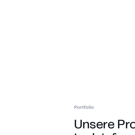
Portfolio
Unsere Pr