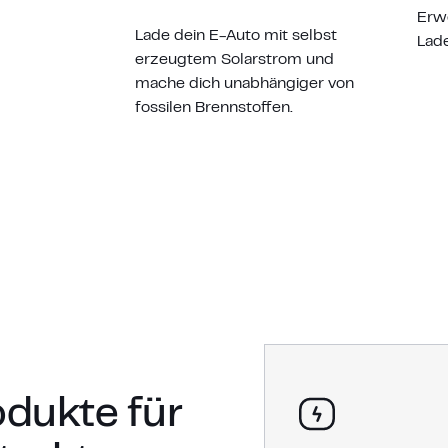
Erw
Lade dein E-Auto mit selbst
Lade
erzeugtem Solarstrom und
mache dich unabhängiger von
fossilen Brennstoffen.
odukte für