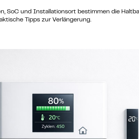
n, SoC und Installationsort bestimmen die Haltba
raktische Tipps zur Verlängerung.