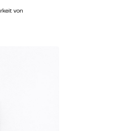
rkeit von