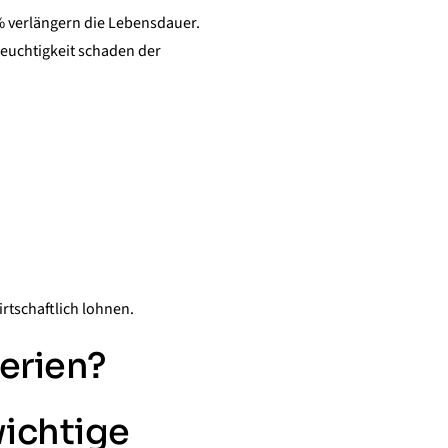
 verlängern die Lebensdauer.
Feuchtigkeit schaden der
irtschaftlich lohnen.
erien?
ichtige