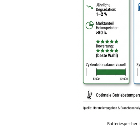
Batteriespeicher i