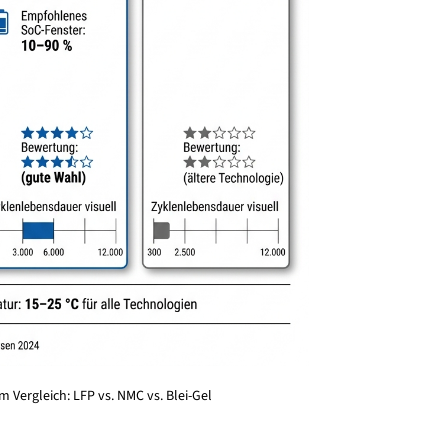
m Vergleich: LFP vs. NMC vs. Blei-Gel