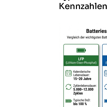
Kennzahle